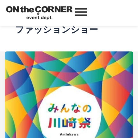
ファッションショー