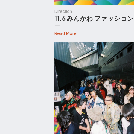
Direction
11.6 みんかわ ファッショ
ー
Read More