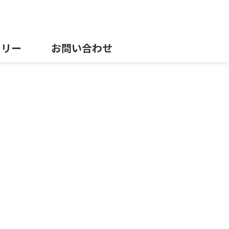
ラリー
お問い合わせ