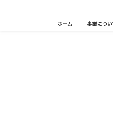
ホーム
事業につい