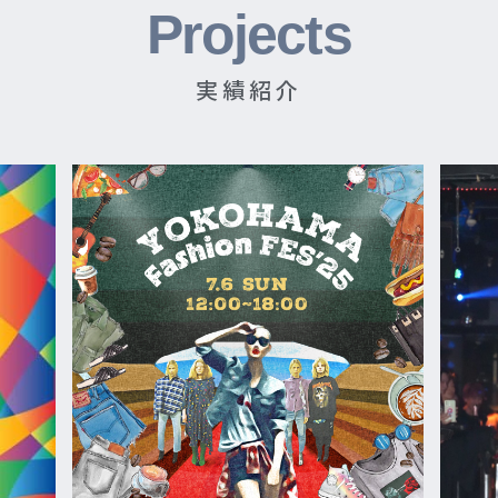
Projects
実績紹介