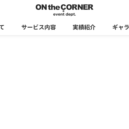
て
サービス内容
実績紹介
ギャ