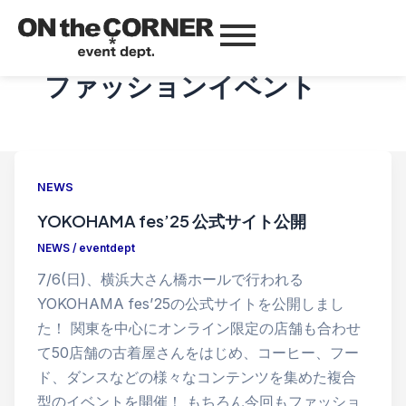
ファッションイベント
NEWS
YOKOHAMA fes’25 公式サイト公開
NEWS
/
eventdept
7/6(日)、横浜大さん橋ホールで行われる
YOKOHAMA fes’25の公式サイトを公開しまし
た！ 関東を中心にオンライン限定の店舗も合わせ
て50店舗の古着屋さんをはじめ、コーヒー、フー
ド、ダンスなどの様々なコンテンツを集めた複合
型のイベントを開催！ もちろん今回もファッショ